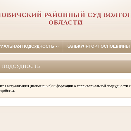
ОВИЧСКИЙ РАЙОННЫЙ СУД ВОЛГО
ОБЛАСТИ
РИАЛЬНАЯ ПОДСУДНОСТЬ
КАЛЬКУЛЯТОР ГОСПОШЛИНЫ
 ПОДСУДНОСТЬ
тся актуализация (наполнение) информации о территориальной подсудности с
удобства.