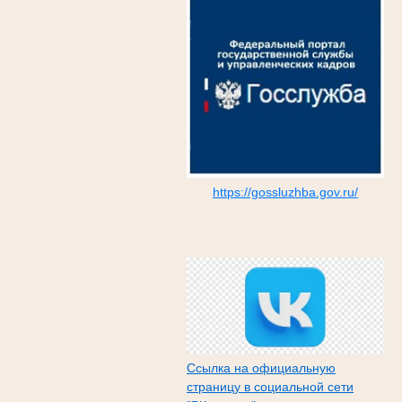
https://gossluzhba.gov.ru/
Ссылка на официальную
страницу в социальной сети