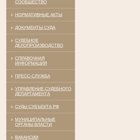
СООБЩЕСТВО
НОРМАТИВНЫЕ АКТЫ
ДОКУМЕНТЫ СУДА
СУДЕБНОЕ
ДЕЛОПРОИЗВОДСТВО
СПРАВОЧНАЯ
ИНФОРМАЦИЯ
ПРЕСС-СЛУЖБА
УПРАВЛЕНИЕ СУДЕБНОГО
ДЕПАРТАМЕНТА
СУДЫ СУБЪЕКТА РФ
МУНИЦИПАЛЬНЫЕ
ОРГАНЫ ВЛАСТИ
ВАКАНСИИ